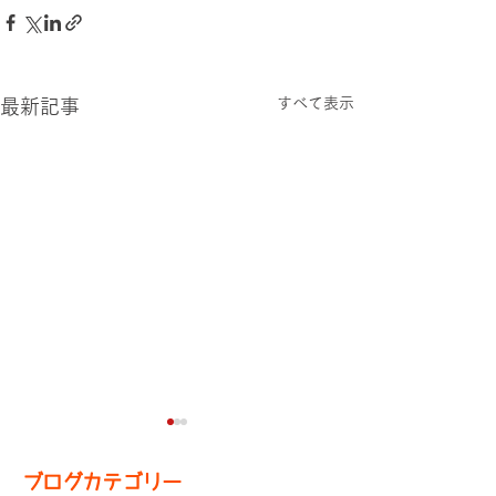
すべて表示
最新記事
ブログカテゴリー