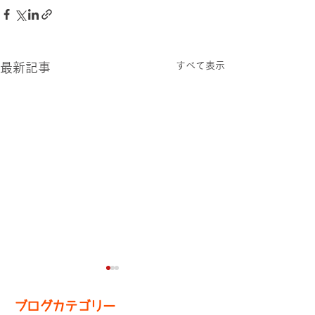
すべて表示
最新記事
ブログカテゴリー