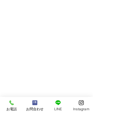
お電話
お問合わせ
LINE
Instagram