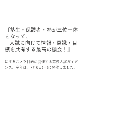
『塾生・保護者・塾が三位一体
となって、
   入試に向けて情報・意識・目
標を共有する最高の機会！』
にすることを目的に開催する高校入試ガイダ
ンス。今年は、7月6日(土)に開催しました。