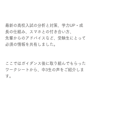
最新の高校入試の分析と対策、学力UP・成
長の仕組み、スマホとの付き合い方、
先輩からのアドバイスなど、受験生にとって
必須の情報を共有しました。
ここではガイダンス後に取り組んでもらった
ワークシートから、中3生の声をご紹介しま
す。