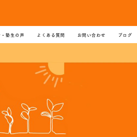
者・塾生の声
よくある質問
お問い合わせ
ブログ