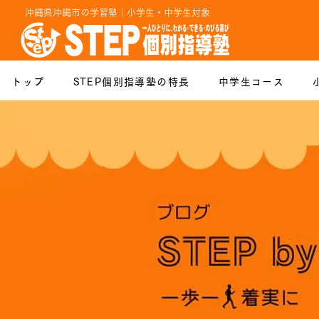
沖縄県沖縄市の学習塾｜小学生・中学生対象
トップ
STEP個別指導塾の特長
中学生コース