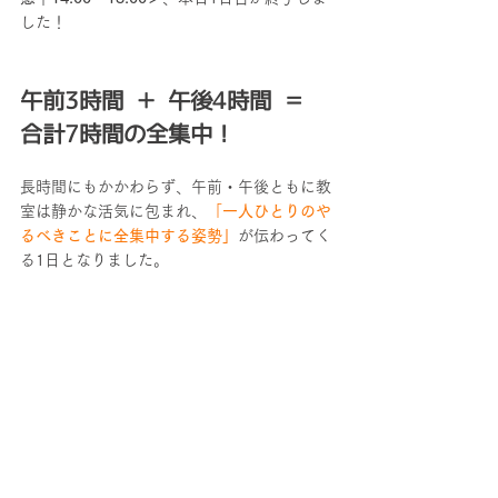
した！
午前3時間 ＋ 午後4時間 ＝ 
合計7時間の全集中！
長時間にもかかわらず、午前・午後ともに教
室は静かな活気に包まれ、
「
一人ひとりのや
るべきことに全集中する姿勢」
が伝わってく
る1日となりました。