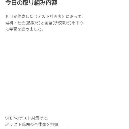
今日の取り組み内容
各自が作成した《テスト計画表》に沿って、
理科・社会(塾教材)と国語(学校教材)を中心
に学習を進めました。
STEPのテスト対策では、
✅ テスト範囲の全体像を把握