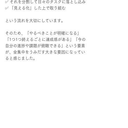
✅ それを分割して日々のタスクに落とし込み
✅ 「見える化」した上で取り組む　
という流れを大切にしています。
そのため、「やるべきことが明確になる」
「1つ1つ終えるごとに達成感がある」「今の
自分の進捗や課題が俯瞰できる」という要素
が、全集中をうみだす大きな要因になってい
ると感じました。