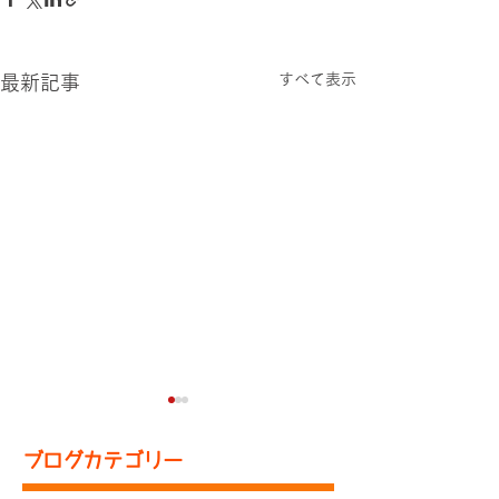
すべて表示
最新記事
ブログカテゴリー