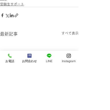
受験生サポート
すべて表示
最新記事
お電話
お問合わせ
LINE
Instagram