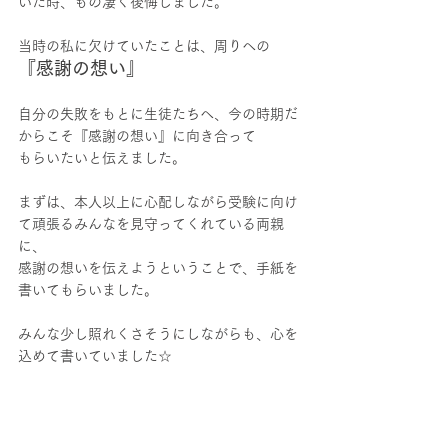
いた時、もの凄く後悔しました。
当時の私に欠けていたことは、周りへの
『感謝の想い』
自分の失敗をもとに生徒たちへ、今の時期だ
からこそ『感謝の想い』に向き合って
もらいたいと伝えました。
まずは、本人以上に心配しながら受験に向け
て頑張るみんなを見守ってくれている両親
に、
感謝の想いを伝えようということで、手紙を
書いてもらいました。
みんな少し照れくさそうにしながらも、心を
込めて書いていました☆