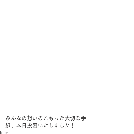
みんなの想いのこもった大切な手
紙、本日投函いたしました！
blog