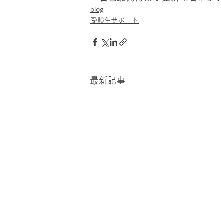
blog
受験生サポート
最新記事