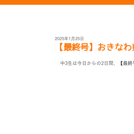
2025年1月25日
【最終号】おきなわ
中3生は今日からの2日間、
【最終