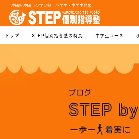
沖縄県沖縄市の学習塾｜小学生・中学生対象
トップ
STEP個別指導塾の特長
中学生コース