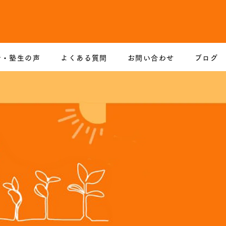
者・塾生の声
よくある質問
お問い合わせ
ブログ