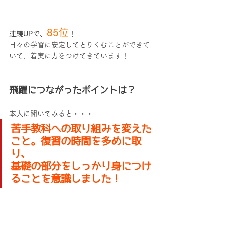
85位
連続UPで、
！
日々の学習に安定してとりくむことができて
いて、着実に力をつけてきています！
飛躍につながったポイントは？
本人に聞いてみると・・・
苦手教科への取り組みを変えた
こと。復習の時間を多めに取
り、
基礎の部分をしっかり身につけ
ることを意識しました！