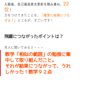
22
入塾後、自己最高席次更新を積み重ね、
位
！
力をつけてきたことを、
「確実に結果につな
げる！」
ところが、すごいです！
飛躍につながったポイントは？
本人に聞いてみると・・・
数学「相似の範囲」の勉強に集
中して取り組んだこと。
それが結果につながって、うれ
しかった！数学９２点