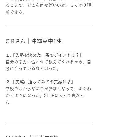
ることで、どこを直せばいいか、しっかり理
解できる。
C.Rさん｜沖縄東中1生
１.『入塾を決めた一番のポイントは？』
自分の学力に合わせて教えてくれるから、自
分に合っているなと思った。
２.『実際に通ってみての実感は？』
学校でわからない事が少なくなって、よくわ
かるようになった。STEPに入って良かっ
た！