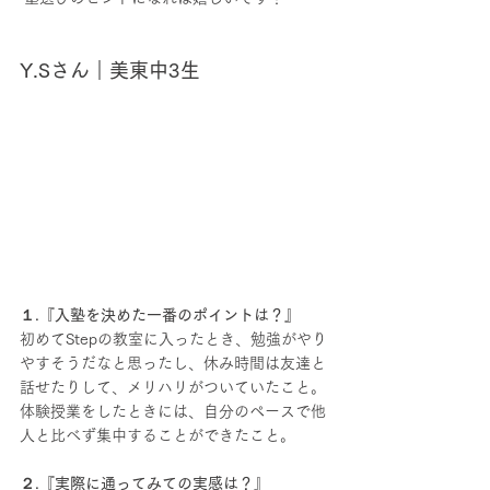
Y.Sさん｜美東中3生
１.『入塾を決めた一番のポイントは？』
初めてStepの教室に入ったとき、勉強がやり
やすそうだなと思ったし、休み時間は友達と
話せたりして、メリハリがついていたこと。
体験授業をしたときには、自分のペースで他
人と比べず集中することができたこと。
２.『実際に通ってみての実感は？』