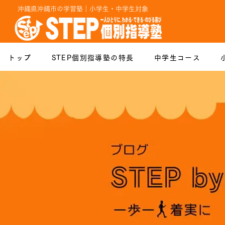
沖縄県沖縄市の学習塾｜小学生・中学生対象
トップ
STEP個別指導塾の特長
中学生コース