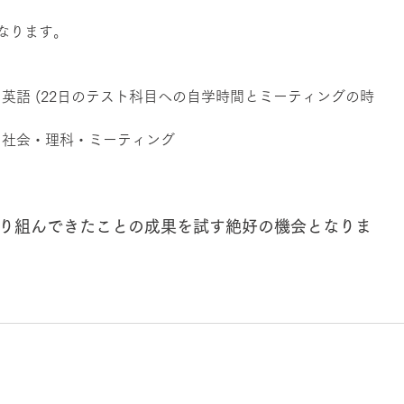
なります。
 → 国語・英語 (22日のテスト科目への自学時間とミーティングの時
→ 数学・社会・理科・ミーティング
取り組んできたことの成果を試す絶好の機会となりま