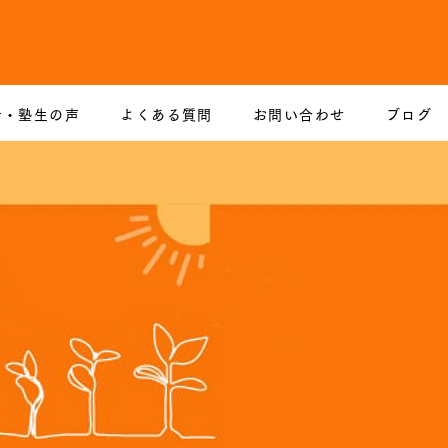
者・塾生の声
よくある質問
お問い合わせ
ブログ