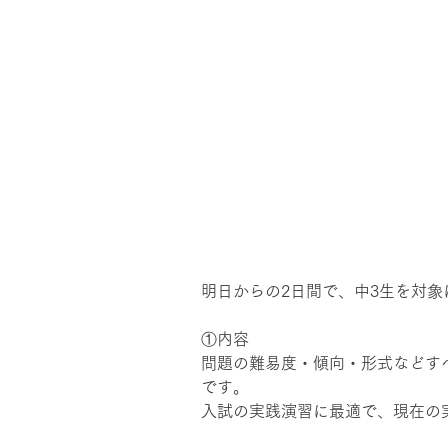
明日からの2日間で、中3生を対象
①内容
問題の難易度・傾向・形式などす
です。
入試の実践演習に最適で、現在の