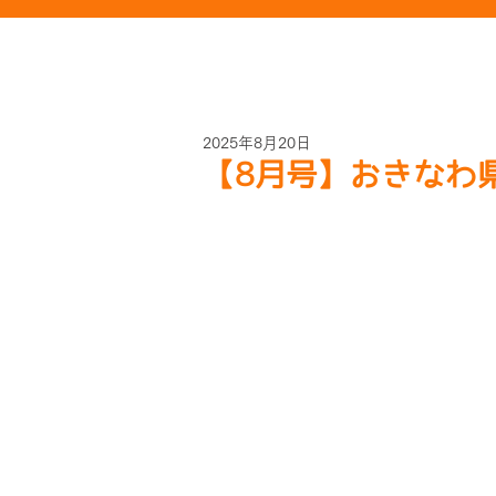
2025年8月20日
【8月号】おきなわ