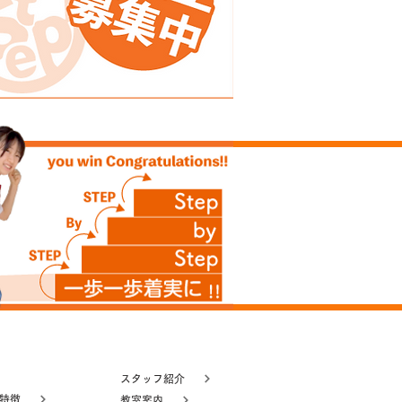
スタッフ紹介
塾特徴
教室案内