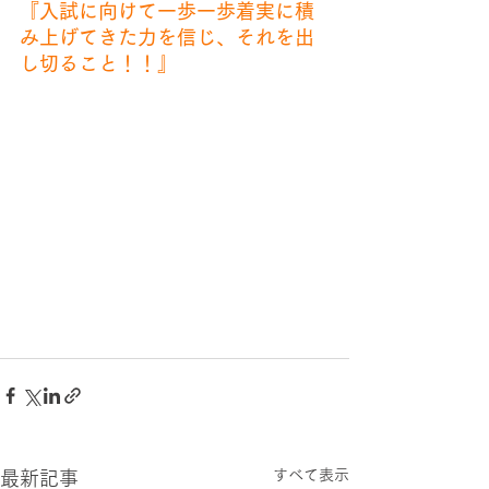
『入試に向けて一歩一歩着実に積
み上げてきた力を信じ、それを出
し切ること！！』
すべて表示
最新記事