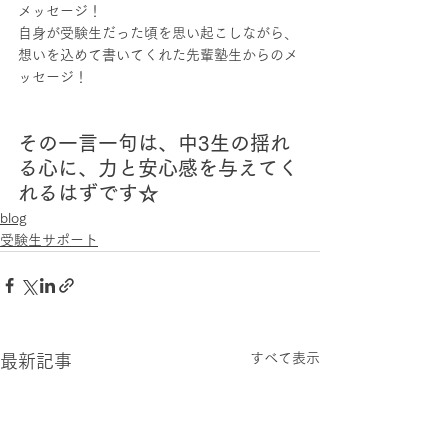
メッセージ！
自身が受験生だった頃を思い起こしながら、
想いを込めて書いてくれた先輩塾生からのメ
ッセージ！
その一言一句は、中3生の揺れ
る心に、力と安心感を与えてく
れるはずです☆
blog
受験生サポート
すべて表示
最新記事