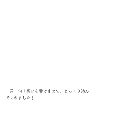
一言一句！想いを受け止めて、じっくり読ん
でくれました！