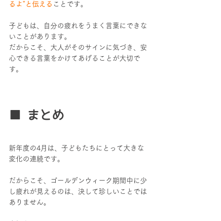
るよ"と伝える
ことです。
子どもは、自分の疲れをうまく言葉にできな
いことがあります。
だからこそ、大人がそのサインに気づき、安
心できる言葉をかけてあげることが大切で
す。
■ まとめ
新年度の4月は、子どもたちにとって大きな
変化の連続です。
だからこそ、ゴールデンウィーク期間中に少
し疲れが見えるのは、決して珍しいことでは
ありません。