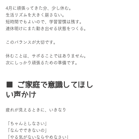
4月に頑張ってきた分、少し休む。
生活リズムを大きく崩さない。
短時間でもよいので、学習習慣は残す。
連休明けにまた動き出せる状態をつくる。
このバランスが大切です。
休むことは、サボることではありません。
次にしっかり頑張るための準備です。
■ ご家庭で意識してほし
い声かけ
疲れが見えるときに、いきなり
「ちゃんとしなさい」
「なんでできないの」
「やる気がないならやめなさい」