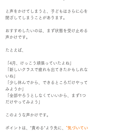
と声をかけてしまうと、子どもはさらに心を
閉ざしてしまうことがあります。
おすすめしたいのは、まず状態を受け止める
声かけです。
たとえば、
「4月、けっこう頑張っていたよね」
「新しいクラスで疲れも出てきたかもしれな
いね」
「少し休んでから、できるところだけやって
みようか」
「全部やろうとしなくていいから、まず1つ
だけやってみよう」
このような声かけです。
ポイントは、"責める"より先に、
"気づいてい