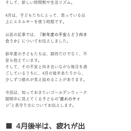
そして、新しい時間割や生活リズム。
4月は、子どもたちにとって、思っている以
上にエネルギーを使う時期です。
以前の記事では、
「新年度の不安とどう向き
合うか」
についてお伝えしました。
新年度の子どもたちは、期待だけでなく、不
安も抱えています。
そして、その不安と向き合いながら毎日を過
ごしているうちに、4月の後半あたりから、
少しずつ疲れが見え始めることがあります。
今回は、知っておきたいゴールデンウィーク
期間中に見えてくる子どもの
"疲れのサイ
ン"
と見守り方についてお伝えします。
■ 4月後半は、疲れが出