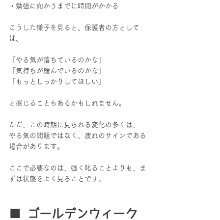
・勉強に向かうまでに時間がかかる
こうした様子を見ると、保護者の方として
は、
「やる気が落ちているのかな」
「気持ちが緩んでいるのかな」
「もっとしっかりしてほしい」
と感じることもあるかもしれません。
ただ、この時期に見られる変化の多くは、
やる気の問題ではなく、疲れのサインである
場合があります。
ここで必要なのは、強く叱ることよりも、ま
ずは状態をよく見ることです。
■ ゴールデンウィーク