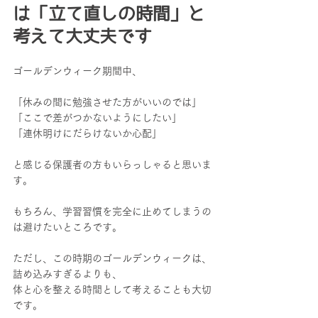
は「立て直しの時間」と
考えて大丈夫です
ゴールデンウィーク期間中、
「休みの間に勉強させた方がいいのでは」
「ここで差がつかないようにしたい」
「連休明けにだらけないか心配」
と感じる保護者の方もいらっしゃると思いま
す。
もちろん、学習習慣を完全に止めてしまうの
は避けたいところです。
ただし、この時期のゴールデンウィークは、
詰め込みすぎるよりも、
体と心を整える時間として考えることも大切
です。