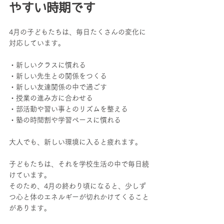
やすい時期です
4月の子どもたちは、毎日たくさんの変化に
対応しています。
・新しいクラスに慣れる
・新しい先生との関係をつくる
・新しい友達関係の中で過ごす
・授業の進み方に合わせる
・部活動や習い事とのリズムを整える
・塾の時間割や学習ペースに慣れる
大人でも、新しい環境に入ると疲れます。
子どもたちは、それを学校生活の中で毎日続
けています。
そのため、4月の終わり頃になると、少しず
つ心と体のエネルギーが切れかけてくること
があります。