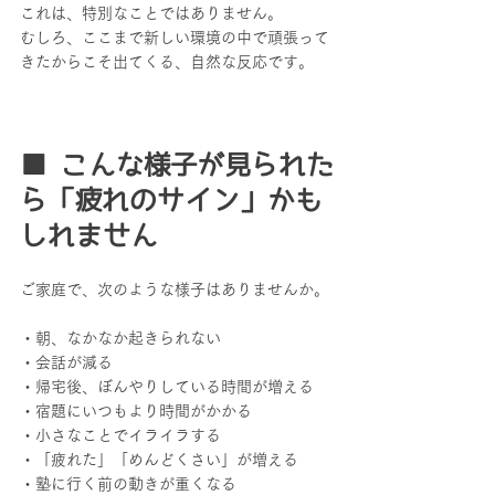
これは、特別なことではありません。
むしろ、ここまで新しい環境の中で頑張って
きたからこそ出てくる、自然な反応です。
■ こんな様子が見られた
ら「疲れのサイン」かも
しれません
ご家庭で、次のような様子はありませんか。
・朝、なかなか起きられない
・会話が減る
・帰宅後、ぼんやりしている時間が増える
・宿題にいつもより時間がかかる
・小さなことでイライラする
・「疲れた」「めんどくさい」が増える
・塾に行く前の動きが重くなる