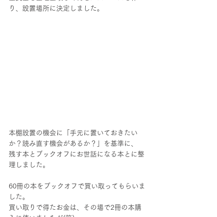
り、設置場所に決定しました。
本棚設置の機会に「手元に置いておきたい
か？読み直す機会があるか？」を基準に、
残す本とブックオフにお世話になる本とに整
理しました。
60冊の本をブックオフで買い取ってもらいま
した。
買い取りで得たお金は、その場で2冊の本購