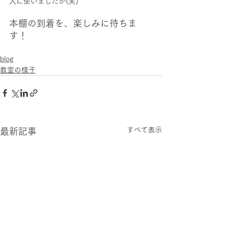
入に使いましたが(笑)
本棚の到着を、楽しみに待ちま
す！
blog
教室の様子
すべて表示
最新記事