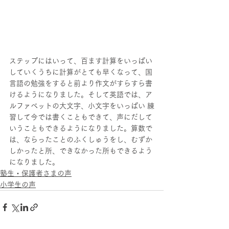
ステップにはいって、百ます計算をいっぱい
していくうちに計算がとても早くなって、国 
言語の勉強をすると前より作文がすらすら書
けるようになりました。そして英語では、ア
ルファベットの大文字、小文字をいっぱい 練
習して今では書くこともできて、声にだして
いうこともできるようになりました。算数で
は、ならったことのふくしゅうをし、むずか
しかったと所、できなかった所もできるよう
になりました。
塾生・保護者さまの声
小学生の声