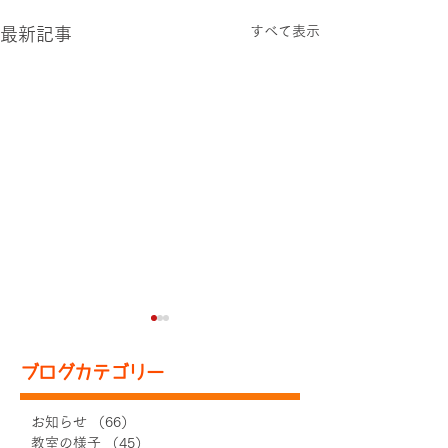
すべて表示
最新記事
ブログカテゴリー
お知らせ
（66）
66件の記事
教室の様子
（45）
45件の記事