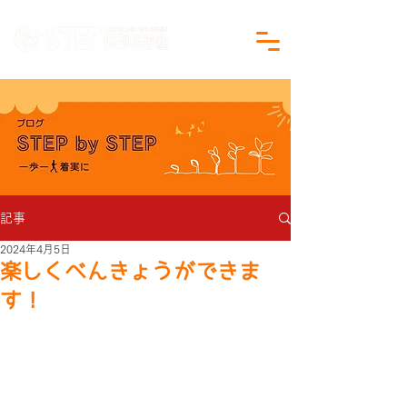
沖縄県沖縄市の学習塾｜小学生・中学生対象
記事
2024年4月5日
楽しくべんきょうができま
す！