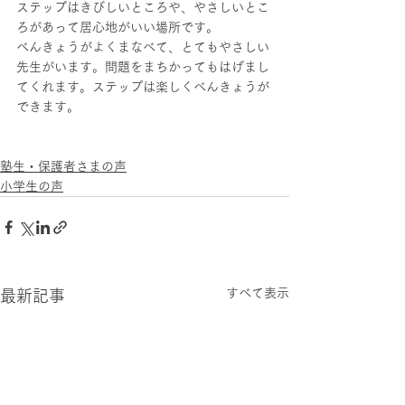
ステップはきびしいところや、やさしいとこ
ろがあって居心地がいい場所です。
べんきょうがよくまなべて、とてもやさしい
先生がいます。問題をまちかってもはげまし
てくれます。ステップは楽しくべんきょうが
できます。
塾生・保護者さまの声
小学生の声
すべて表示
最新記事