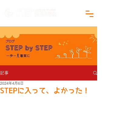
沖縄県沖縄市の学習塾｜小学生・中学生対象
記事
2024年4月6日
STEPに入って、よかった！