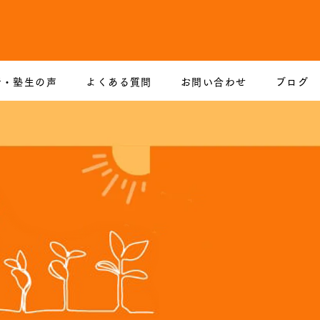
者・塾生の声
よくある質問
お問い合わせ
ブログ