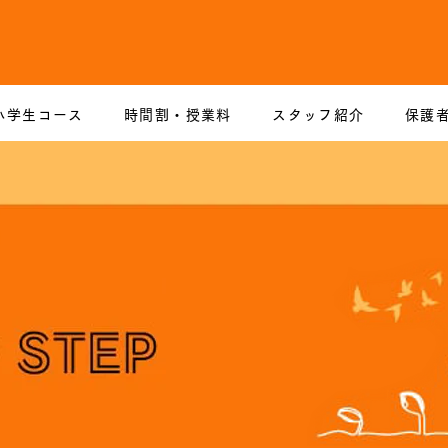
小学生コース
時間割・授業料
スタッフ紹介
保護