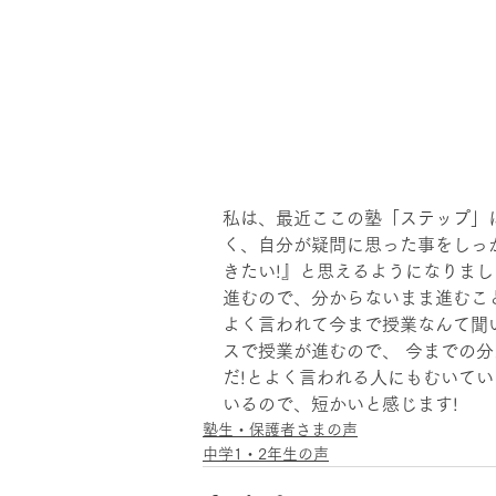
私は、最近ここの塾「ステップ」
く、自分が疑問に思った事をしっ
きたい!』と思えるようになりまし
進むので、分からないまま進むこ
よく言われて今まで授業なんて聞
スで授業が進むので、 今までの
だ!とよく言われる人にもむいてい
いるので、短かいと感じます!
塾生・保護者さまの声
中学1・2年生の声