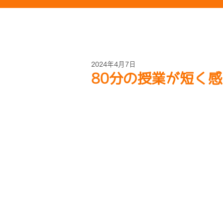
2024年4月7日
80分の授業が短く