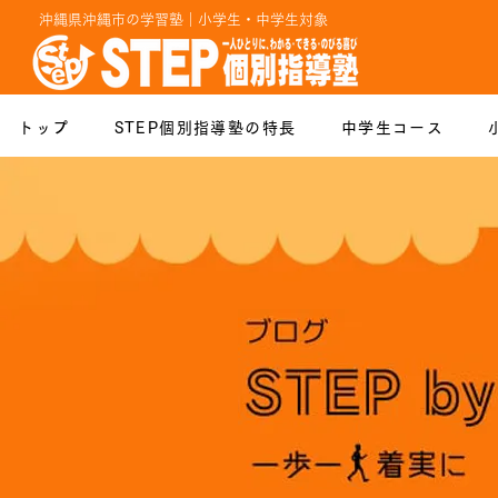
沖縄県沖縄市の学習塾｜小学生・中学生対象
トップ
STEP個別指導塾の特長
中学生コース