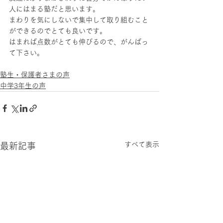
人にはまる塾だと思います。
まわりを気にしないで集中して取り組むこと
ができるのでとても良いです。
はまれば点数がとても伸びるので、がんばっ
て下さい。
塾生・保護者さまの声
中学3年生の声
すべて表示
最新記事