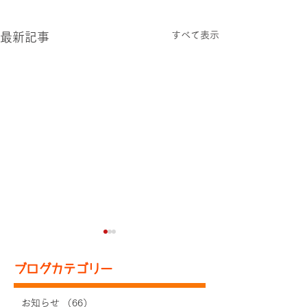
すべて表示
最新記事
ブログカテゴリー
お知らせ
（66）
66件の記事