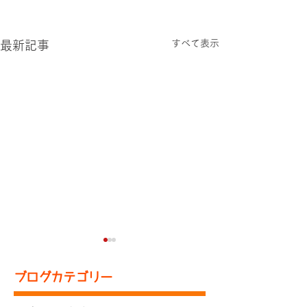
すべて表示
最新記事
ブログカテゴリー