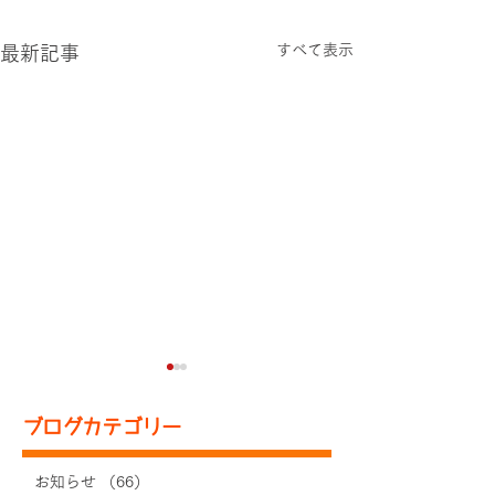
すべて表示
最新記事
ブログカテゴリー
お知らせ
（66）
66件の記事